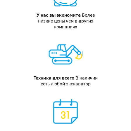
У нас вы
экономите
Более
низкие цены чем в других
компаниях
Техника
для всего
В наличии
есть любой экскаватор