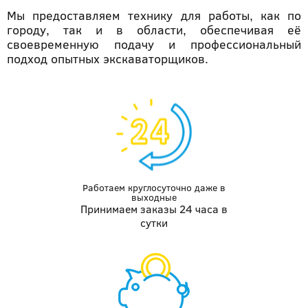
Мы предоставляем технику для работы, как по
городу, так и в области, обеспечивая её
своевременную подачу и профессиональный
подход опытных экскаваторщиков.
Работаем круглосуточно даже
в
выходные
Принимаем заказы 24 часа в
сутки