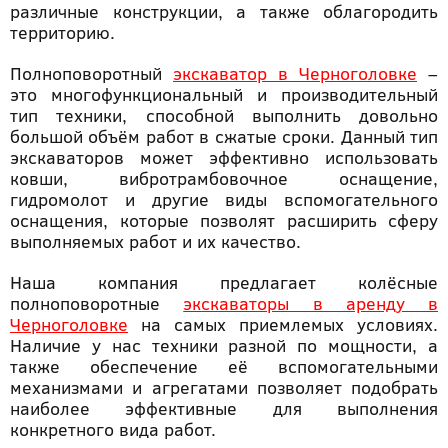
различные конструкции, а также облагородить
территорию.
Полноповоротный
экскаватор в Черноголовке
–
это многофункциональный и производительный
тип техники, способной выполнить довольно
большой объём работ в сжатые сроки. Данный тип
экскаваторов может эффективно использовать
ковши, вибротрамбовочное оснащение,
гидромолот и другие виды вспомогательного
оснащения, которые позволят расширить сферу
выполняемых работ и их качество.
Наша компания предлагает колёсные
полноповоротные
экскаваторы в аренду в
Черноголовке
на самых приемлемых условиях.
Наличие у нас техники разной по мощности, а
также обеспечение её вспомогательными
механизмами и агрегатами позволяет подобрать
наиболее эффективные для выполнения
конкретного вида работ.