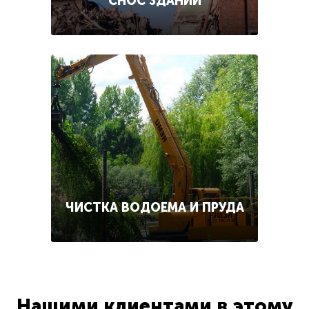
СНОС ЗДАНИЙ
ЧИСТКА ВОДОЕМА И ПРУДА
Нашими клиентами в этому