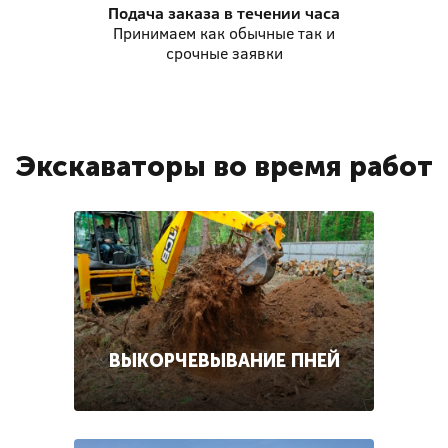
Подача заказа
в течении часа
Принимаем как обычные так и
срочные заявки
Экскаваторы во время работ
ВЫКОРЧЕВЫВАНИЕ ПНЕЙ