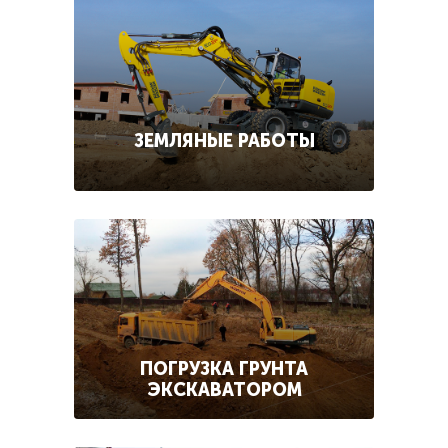
ЗЕМЛЯНЫЕ РАБОТЫ
ПОГРУЗКА ГРУНТА
ЭКСКАВАТОРОМ