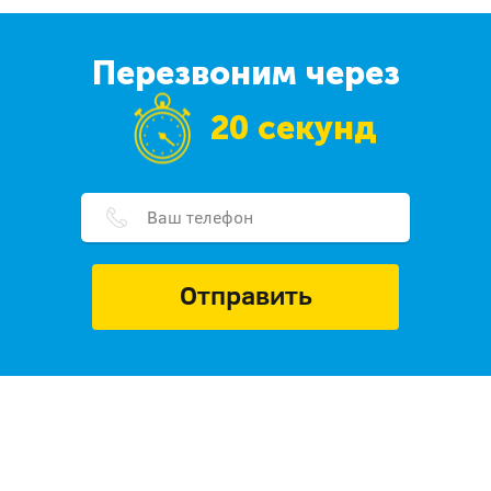
Перезвоним через
20 секунд
Отправить