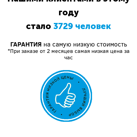
году
стало
3729 человек
ГАРАНТИЯ
на самую низкую стоимость
*При заказе от 2 месяцев самая низкая цена за
час