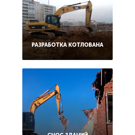
РАЗРАБОТКА КОТЛОВАНА