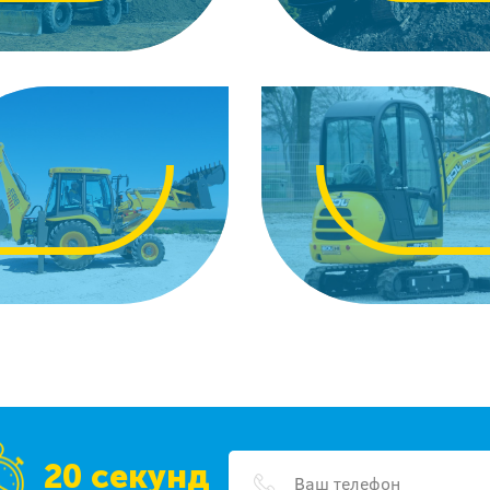
20 секунд