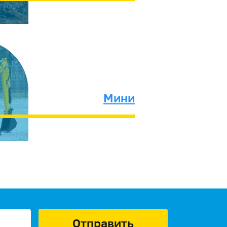
Мини
Отправить