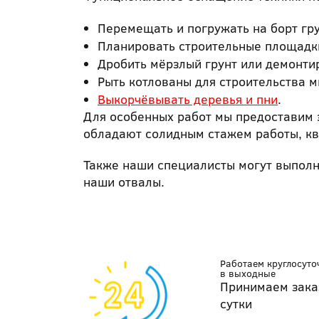
Перемещать и погружать на борт гр
Планировать строительные площадки
Дробить мёрзлый грунт или демонтир
Рыть котлованы для строительства м
Выкорчёвывать деревья и пни
.
Для особенных работ мы предоставим 
обладают солидным стажем работы, кв
Также наши специалисты могут выполни
наши отвалы.
Работаем круглосуто
в выходные
Принимаем зака
сутки