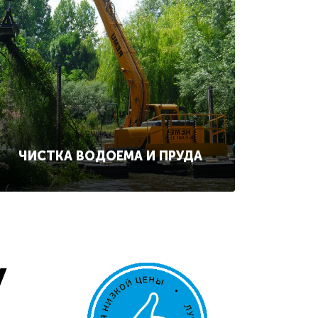
ЧИСТКА ВОДОЕМА И ПРУДА
у