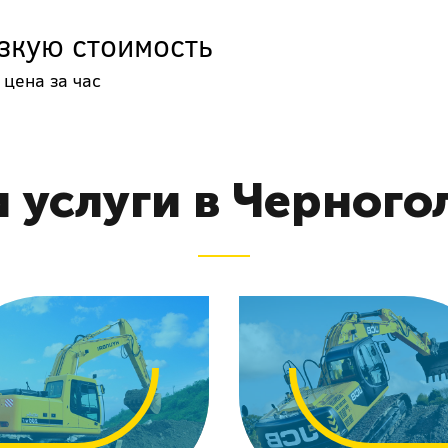
зкую стоимость
 цена за час
 услуги в Черного