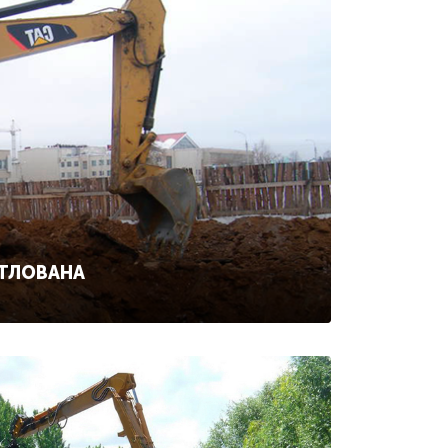
ОТЛОВАНА