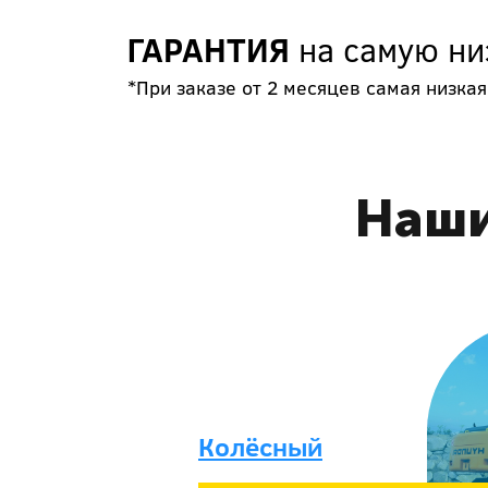
ГАРАНТИЯ
на самую ни
*При заказе от 2 месяцев самая низкая
Наши
Колёсный