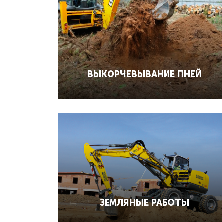
ВЫКОРЧЕВЫВАНИЕ ПНЕЙ
ЗЕМЛЯНЫЕ РАБОТЫ