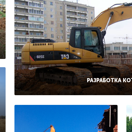
РАЗРАБОТКА К