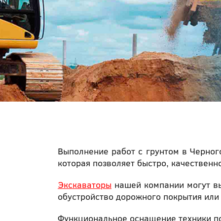
Выполнение работ с грунтом в Черног
которая позволяет быстро, качественн
Экскаваторы
нашей компании могут в
обустройство дорожного покрытия или
Функциональное оснащение техники по