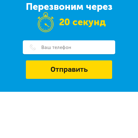
Перезвоним через
20 секунд
Отправить