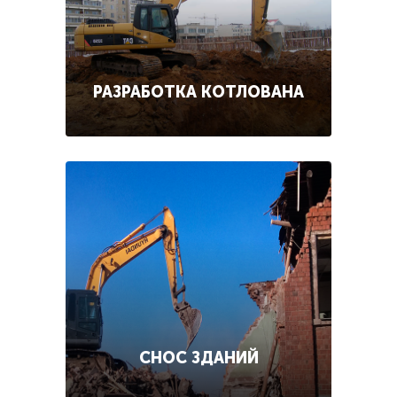
РАЗРАБОТКА КОТЛОВАНА
СНОС ЗДАНИЙ