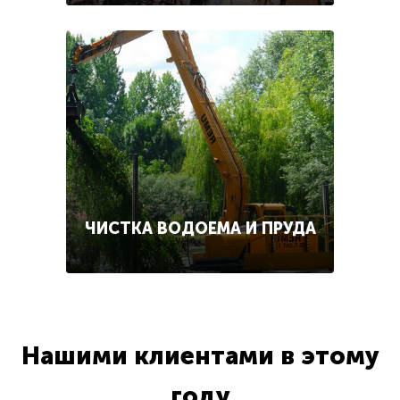
ЧИСТКА ВОДОЕМА И ПРУДА
Нашими клиентами в этому
году