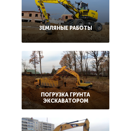
ЗЕМЛЯНЫЕ РАБОТЫ
ПОГРУЗКА ГРУНТА
ЭКСКАВАТОРОМ