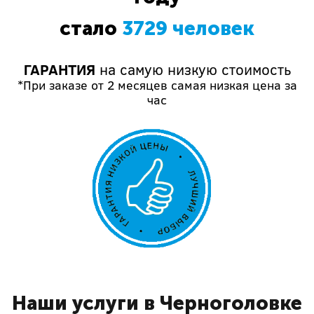
стало
3729 человек
ГАРАНТИЯ
на самую низкую стоимость
*При заказе от 2 месяцев самая низкая цена за
час
Наши услуги в Черноголовке