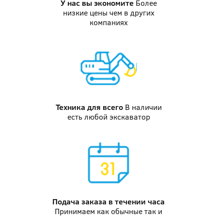
У нас вы
экономите
Более
низкие цены чем в других
компаниях
Техника
для всего
В наличии
есть любой экскаватор
Подача заказа
в течении часа
Принимаем как обычные так и