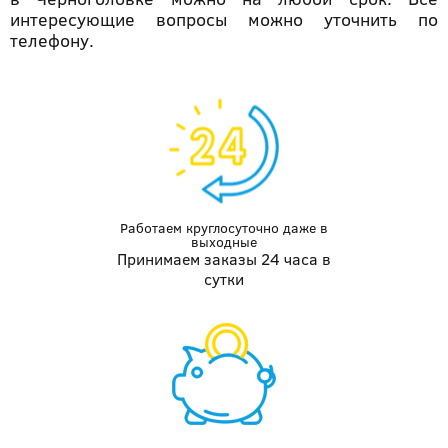
интересующие вопросы можно уточнить по
телефону.
Работаем круглосуточно даже
в
выходные
Принимаем заказы 24 часа в
сутки