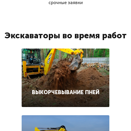
срочные заявки
Экскаваторы во время работ
ВЫКОРЧЕВЫВАНИЕ ПНЕЙ